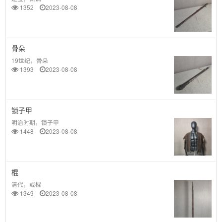
1352
2023-08-08
骨朵
19世纪，骨朵
1393
2023-08-08
锁子甲
明治时期，锁子甲
1448
2023-08-08
棍
清代，戒棍
1349
2023-08-08