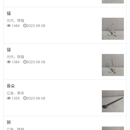
锚
元代，铁锚
1484
2023-08-08
锚
元代，铁锚
1384
2023-08-08
骨朵
辽金，骨朵
1355
2023-08-08
锏
辽金，铁锏