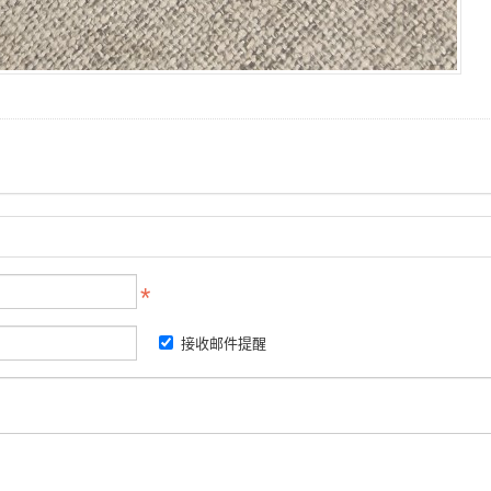
接收邮件提醒