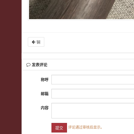
锏
发表评论
称呼
邮箱
内容
评论通过审核后显示。