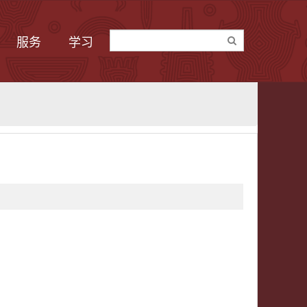
服务
学习