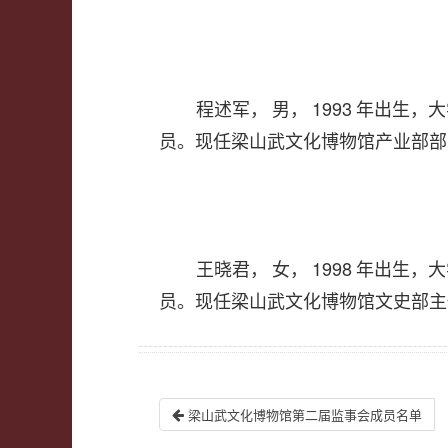
程述军，
男，
1993
年出生，大
员。现任梁山武文化博物馆产业部部
王晓君，
女，
1998
年出生，大
员。现任梁山武文化博物馆文史部主
梁山武文化博物馆第二届监事会成员名单