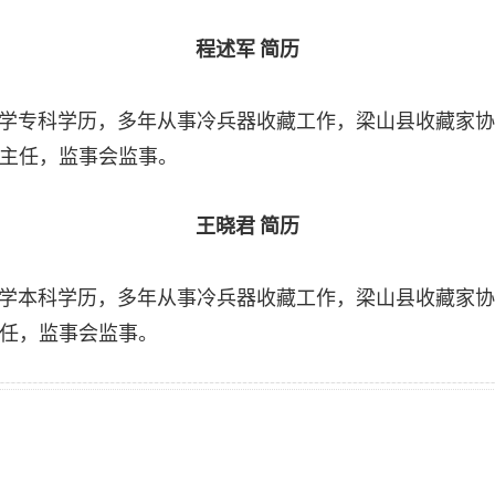
程述军
简历
学专科学历，多年从事冷兵器收藏工作，梁山县收藏家
主任，监事会监事。
王晓君
简历
学本科学历，多年从事冷兵器收藏工作，梁山县收藏家
任，监事会监事。