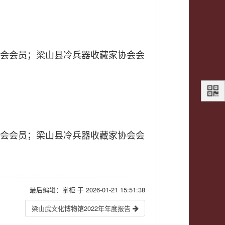
协会会员；梁山县冷兵器收藏家协会会
协会会员；梁山县冷兵器收藏家协会会
最后编辑：掌柜 于 2026-01-21 15:51:38
梁山武文化博物馆2022年年度报告